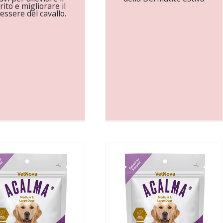
rito e migliorare il
essere del cavallo.