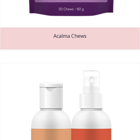
Acalma Chews