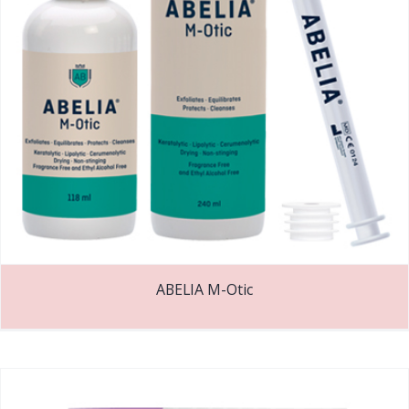
ABELIA M-Otic