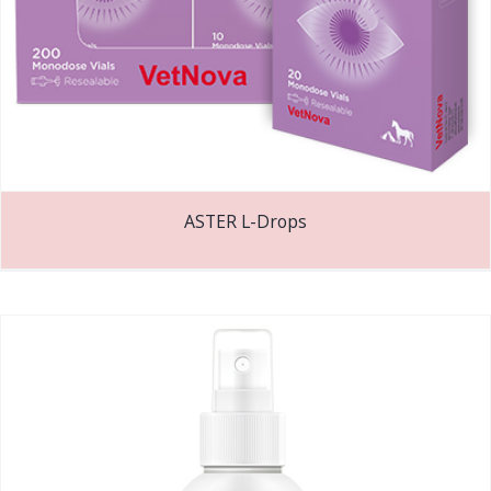
ASTER L-Drops