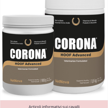
Articoli informativi sui cavalli