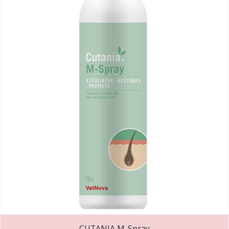
CUTANIA M-Spray