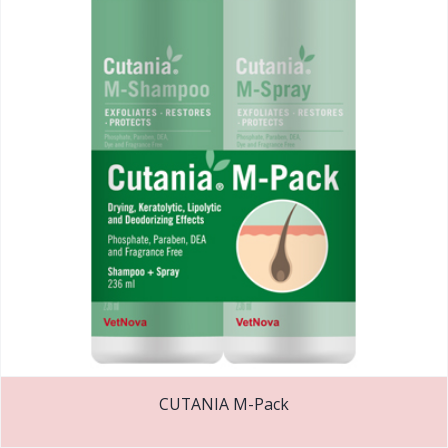
CUTANIA M-Pack