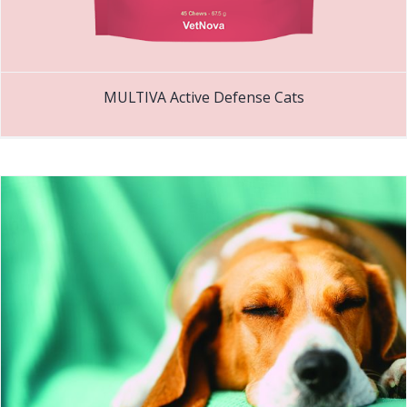
MULTIVA Active Defense Cats