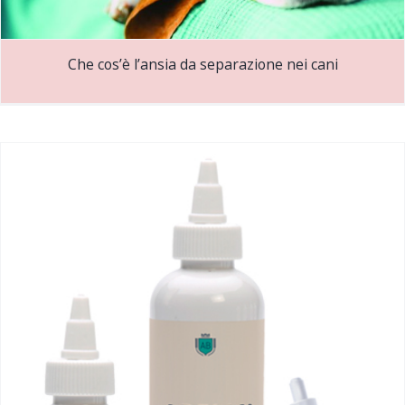
Che cos’è l’ansia da separazione nei cani