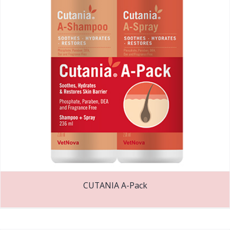
CUTANIA A-Pack