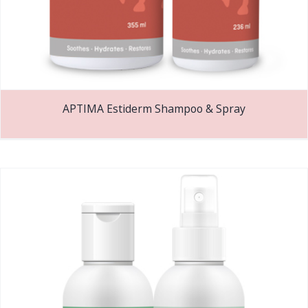
APTIMA Estiderm Shampoo & Spray