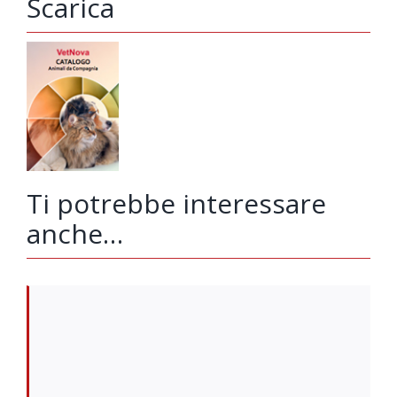
Scarica
Ti potrebbe interessare
anche…