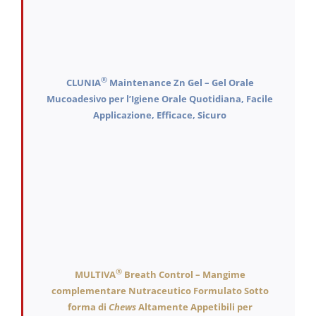
®
CLUNIA
Maintenance Zn Gel – Gel Orale
Mucoadesivo per l’Igiene Orale Quotidiana, Facile
Applicazione, Efficace, Sicuro
®
MULTIVA
Breath Control – Mangime
complementare Nutraceutico Formulato Sotto
forma di
Chews
Altamente Appetibili per