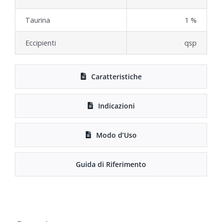
Taurina
1 %
Eccipienti
qsp
Caratteristiche
Indicazioni
Modo d’Uso
Guida di Riferimento