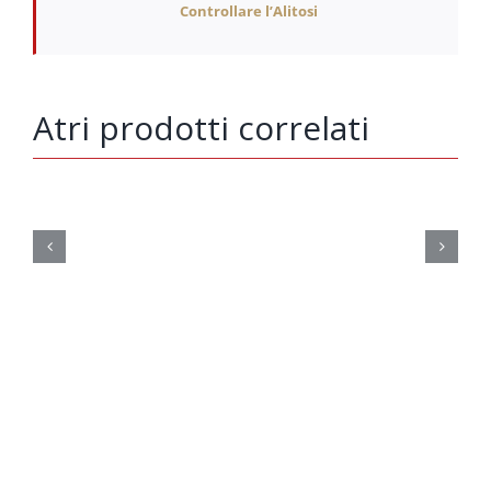
Controllare l’Alitosi
Atri prodotti correlati