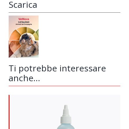
Scarica
Ti potrebbe interessare
anche…