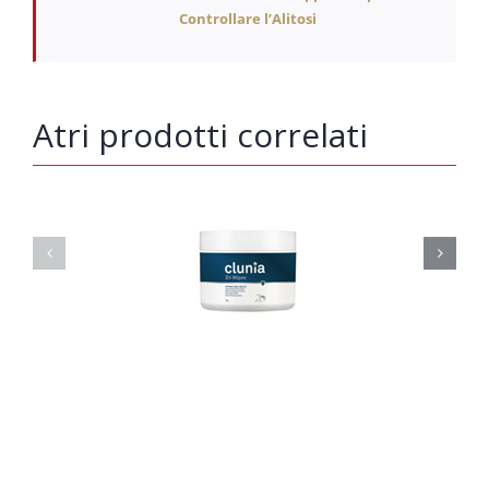
Controllare l’Alitosi
Atri prodotti correlati