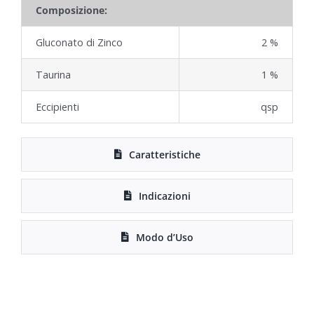
Composizione:
Gluconato di Zinco
2 %
Taurina
1 %
Eccipienti
qsp
Caratteristiche
Indicazioni
Modo d’Uso