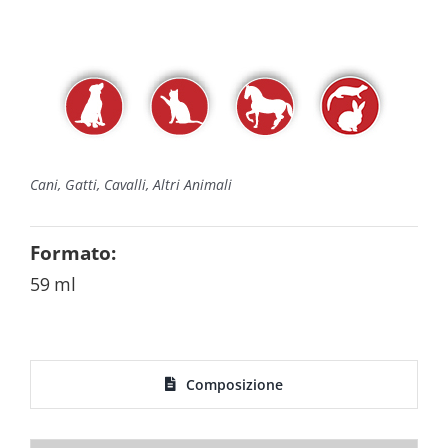
Cani, Gatti, Cavalli, Altri Animali
Formato:
59 ml
Composizione