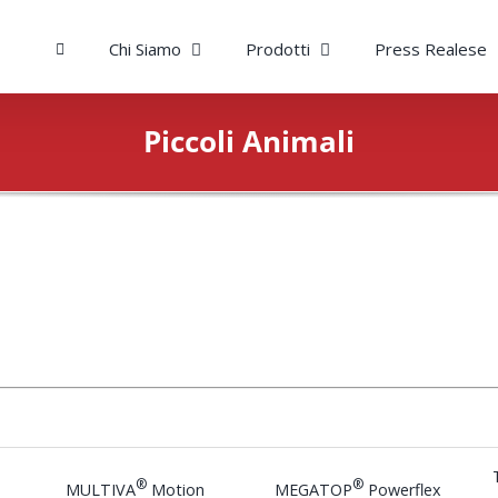
Chi Siamo
Prodotti
Press Realese
Piccoli Animali
®
®
d
MULTIVA
Motion
MEGATOP
Powerflex