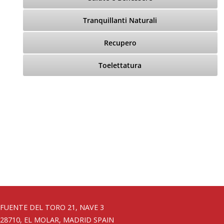
Tranquillanti Naturali
Recupero
Toelettatura
FUENTE DEL TORO 21, NAVE 3
28710, EL MOLAR, MADRID SPAIN