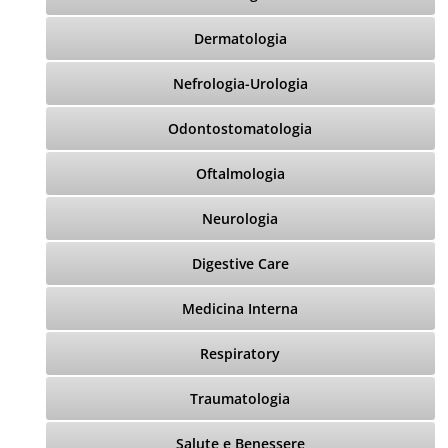
Dermatologia
Nefrologia-Urologia
Odontostomatologia
Oftalmologia
Neurologia
Digestive Care
Medicina Interna
Respiratory
Traumatologia
Salute e Benessere